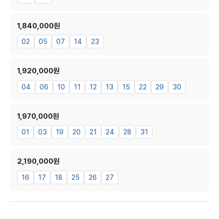
1,840,000원
02
05
07
14
23
1,920,000원
04
06
10
11
12
13
15
22
29
30
1,970,000원
01
03
19
20
21
24
28
31
2,190,000원
16
17
18
25
26
27