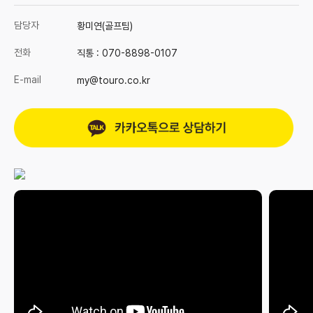
담당자
황미연(골프팀)
전화
직통 :
070-8898-0107
E-mail
my@touro.co.kr