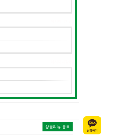
아시아나항공
아시아나항공
상품리뷰 등록