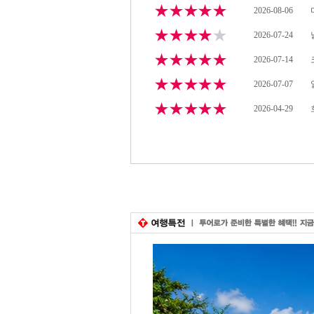
2026-08-06
2026-07-24
2026-07-14
2026-07-07
2026-04-29