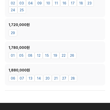
02
03
04
09
10
11
16
17
18
23
24
25
1,720,000원
29
1,780,000원
01
05
08
12
15
19
22
26
1,880,000원
06
07
13
14
20
21
27
28