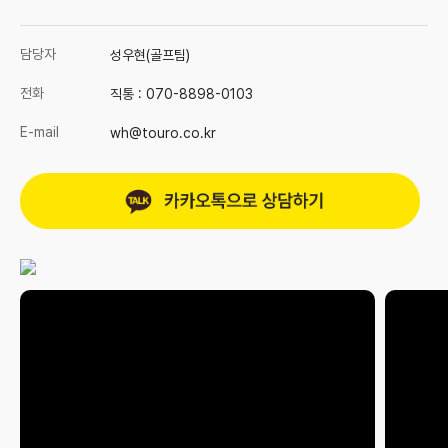
담당자
성우현(골프팀)
전화
직통 :
070-8898-0103
E-mail
wh@touro.co.kr