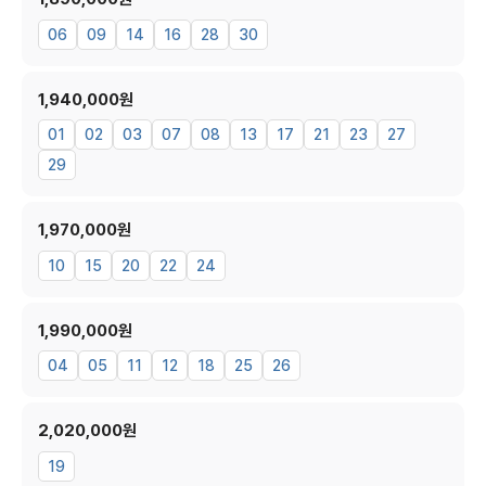
06
09
14
16
28
30
1,940,000원
01
02
03
07
08
13
17
21
23
27
29
1,970,000원
10
15
20
22
24
1,990,000원
04
05
11
12
18
25
26
2,020,000원
19