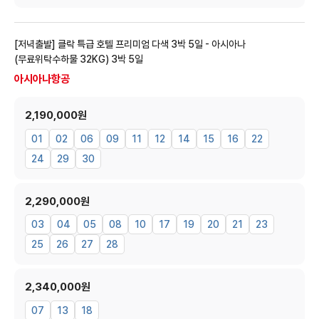
[저녁출발] 클락 특급 호텔 프리미엄 다색 3박 5일 - 아시아나
(무료위탁수하물 32KG)
3박 5일
아시아나항공
2,190,000원
01
02
06
09
11
12
14
15
16
22
24
29
30
2,290,000원
03
04
05
08
10
17
19
20
21
23
25
26
27
28
2,340,000원
07
13
18