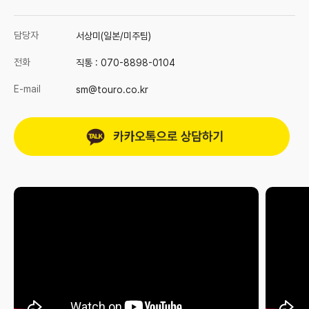
담당자
서상미(일본/미주팀)
전화
직통 :
070-8898-0104
E-mail
sm@touro.co.kr