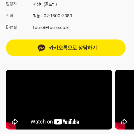
담당자
서상미(골프팀)
전화
직통 :
02-1600-3383
E-mail
touro@touro.co.kr