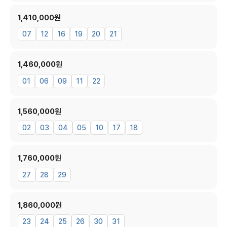
1,410,000원
07
12
16
19
20
21
1,460,000원
01
06
09
11
22
1,560,000원
02
03
04
05
10
17
18
1,760,000원
27
28
29
1,860,000원
23
24
25
26
30
31