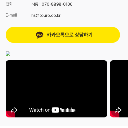
전화
직통 :
070-8898-0106
E-mail
hs@touro.co.kr