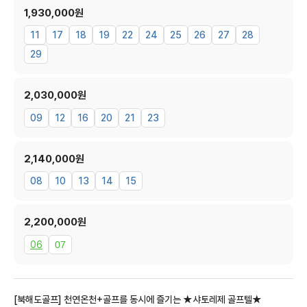
1,930,000원
11
17
18
19
22
24
25
26
27
28
29
2,030,000원
09
12
16
20
21
23
2,140,000원
08
10
13
14
15
2,200,000원
06
07
[북해도골프] 천연온천+골프를 동시에 즐기는 ★샤토레제 골프텔★