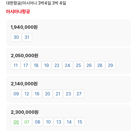
대한항공/아시아나 3박4일
3박 4일
아시아나항공
1,940,000원
30
31
2,050,000원
11
17
18
19
22
24
25
26
28
29
2,140,000원
09
12
16
20
21
23
27
2,300,000원
06
07
08
10
13
14
15