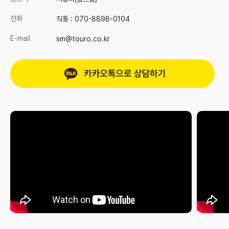
전화
직통 :
070-8898-0104
E-mail
sm@touro.co.kr