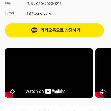
전화
직통 :
070-4020-1215
E-mail
hj@touro.co.kr