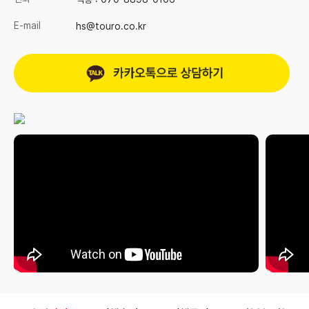
E-mail
hs@touro.co.kr