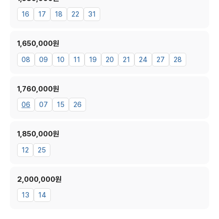
16
17
18
22
31
1,650,000원
08
09
10
11
19
20
21
24
27
28
1,760,000원
06
07
15
26
1,850,000원
12
25
2,000,000원
13
14